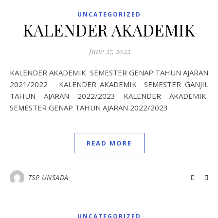
UNCATEGORIZED
KALENDER AKADEMIK
June 27, 2022
KALENDER AKADEMIK SEMESTER GENAP TAHUN AJARAN
2021/2022 KALENDER AKADEMIK SEMESTER GANJIL
TAHUN AJARAN 2022/2023 KALENDER AKADEMIK
SEMESTER GENAP TAHUN AJARAN 2022/2023
READ MORE
TSP UNSADA
UNCATEGORIZED