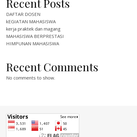
Recent Posts
DAFTAR DOSEN
kEGIATAN MAHASISWA
kerja praktek dan magang
MAHASISWA BERPRESTASI
HIMPUNAN MAHASISWA
Recent Comments
No comments to show.