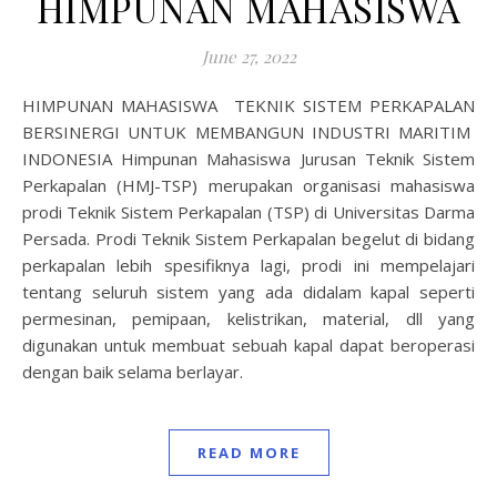
HIMPUNAN MAHASISWA
June 27, 2022
HIMPUNAN MAHASISWA TEKNIK SISTEM PERKAPALAN
BERSINERGI UNTUK MEMBANGUN INDUSTRI MARITIM
INDONESIA Himpunan Mahasiswa Jurusan Teknik Sistem
Perkapalan (HMJ-TSP) merupakan organisasi mahasiswa
prodi Teknik Sistem Perkapalan (TSP) di Universitas Darma
Persada. Prodi Teknik Sistem Perkapalan begelut di bidang
perkapalan lebih spesifiknya lagi, prodi ini mempelajari
tentang seluruh sistem yang ada didalam kapal seperti
permesinan, pemipaan, kelistrikan, material, dll yang
digunakan untuk membuat sebuah kapal dapat beroperasi
dengan baik selama berlayar.
READ MORE