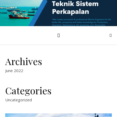
Archives
June 2022
Categories
Uncategorized