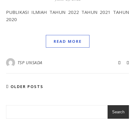
PUBLIKASI ILMIAH TAHUN 2022 TAHUN 2021 TAHUN
2020
READ MORE
TSP UNSADA
OLDER POSTS
Search