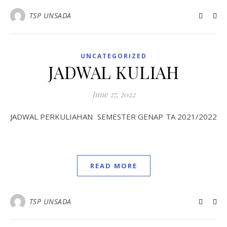
TSP UNSADA
UNCATEGORIZED
JADWAL KULIAH
June 27, 2022
JADWAL PERKULIAHAN SEMESTER GENAP TA 2021/2022
READ MORE
TSP UNSADA