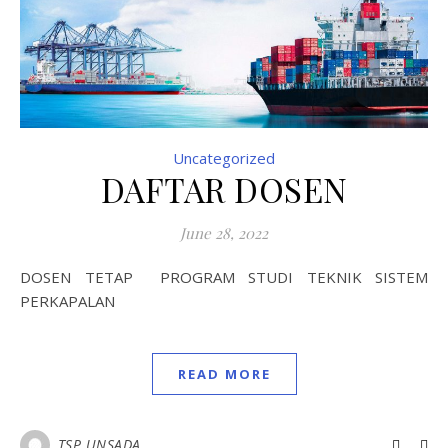
Uncategorized
DAFTAR DOSEN
June 28, 2022
DOSEN TETAP PROGRAM STUDI TEKNIK SISTEM
PERKAPALAN
READ MORE
TSP UNSADA