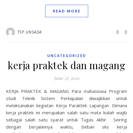
READ MORE
TSP UNSADA
UNCATEGORIZED
kerja praktek dan magang
June 27, 2022
KERJA PRAKTEK & MAGANG Para mahasiswa Program
studi Teknik Sistem Perkapalan diwajibkan untuk
melaksanakan kegiatan Kerja Paraktek Lapangan. Dimana
kerja praktek ini merupakan salah satu mata kuliah wajib
sebagai salah satu syarat untuk Tugas Akhir. Seiring
dengan berjalannya waktu, beban sks kerja