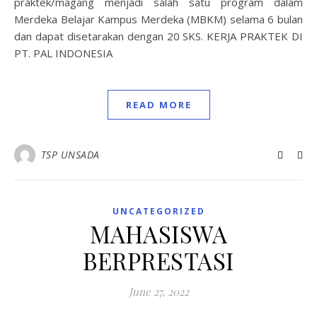
praktek/magang menjadi salah satu program dalam
Merdeka Belajar Kampus Merdeka (MBKM) selama 6 bulan
dan dapat disetarakan dengan 20 SKS. KERJA PRAKTEK DI
PT. PAL INDONESIA
READ MORE
TSP UNSADA
UNCATEGORIZED
MAHASISWA
BERPRESTASI
June 27, 2022