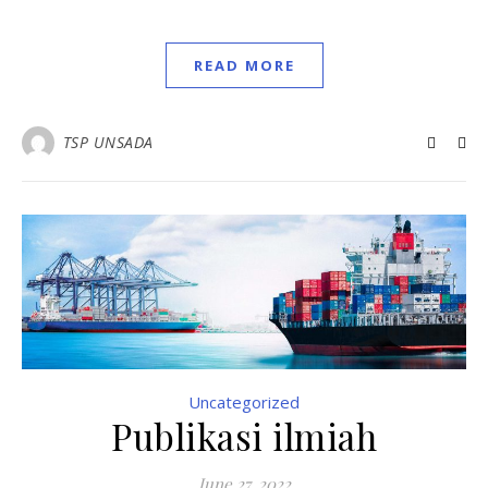
READ MORE
TSP UNSADA
Uncategorized
Publikasi ilmiah
June 27, 2022