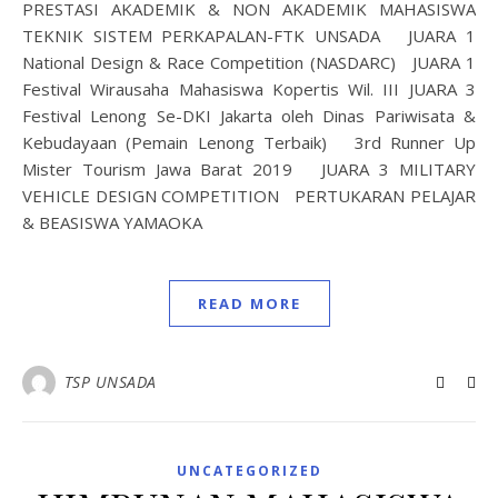
PRESTASI AKADEMIK & NON AKADEMIK MAHASISWA
TEKNIK SISTEM PERKAPALAN-FTK UNSADA JUARA 1
National Design & Race Competition (NASDARC) JUARA 1
Festival Wirausaha Mahasiswa Kopertis Wil. III JUARA 3
Festival Lenong Se-DKI Jakarta oleh Dinas Pariwisata &
Kebudayaan (Pemain Lenong Terbaik) 3rd Runner Up
Mister Tourism Jawa Barat 2019 JUARA 3 MILITARY
VEHICLE DESIGN COMPETITION PERTUKARAN PELAJAR
& BEASISWA YAMAOKA
READ MORE
TSP UNSADA
UNCATEGORIZED